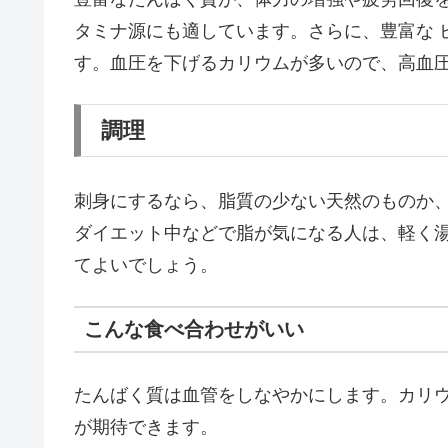
タミナ源にも適しています。さらに、豊富な ビ
す。血圧を下げるカリウムが多いので、高血
調理
刺身にするなら、脂質の少ない天然のものか、 
ダイエット中などで脂が気になる人は、軽く
てよいでしょう。
こんな食べ合わせがいい
たんばく質は血管をしなやかにします。カリ
が期待できます。