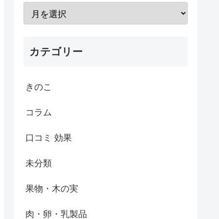
カテゴリー
きのこ
コラム
口コミ 効果
未分類
果物・木の実
肉・卵・乳製品