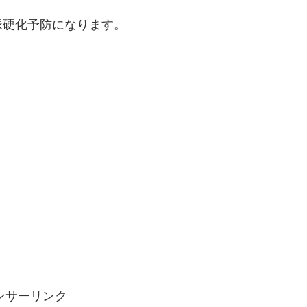
脈硬化予防になります。
ンサーリンク