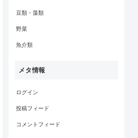
豆類・藻類
野菜
魚介類
メタ情報
ログイン
投稿フィード
コメントフィード