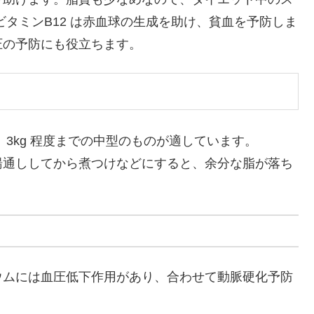
タミンB12 は赤血球の生成を助け、貧血を予防しま
圧の予防にも役立ちます。
3kg 程度までの中型のものが適しています。
湯通ししてから煮つけなどにすると、余分な脂が落ち
ウムには血圧低下作用があり、合わせて動脈硬化予防