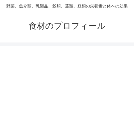
野菜、魚介類、乳製品、穀類、藻類、豆類の栄養素と体への効果
食材のプロフィール