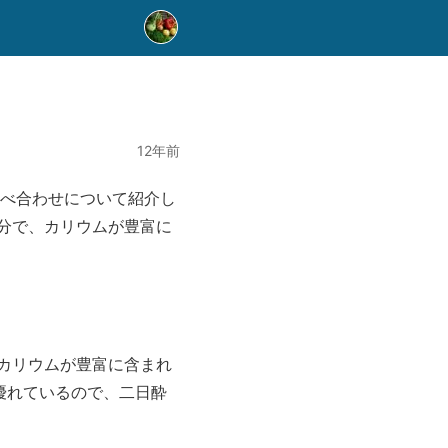
12年前
食べ合わせについて紹介し
分で、カリウムが豊富に
カリウムが豊富に含まれ
優れているので、二日酔