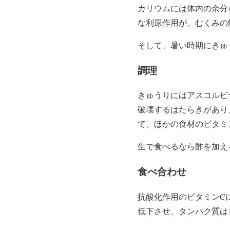
カリウムには体内の余分
な利尿作用が、むくみの
そして、暑い時期にきゅ
調理
きゅうりにはアスコルビ
破壊するはたらきがあり
て、ほかの食材のビタミ
生で食べるなら酢を加え
食べ合わせ
抗酸化作用のビタミンC
低下させ、タンパク質は