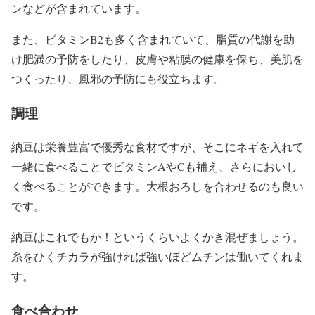
ンなどが含まれています。
また、ビタミンB2も多く含まれていて、脂質の代謝を助
け肥満の予防をしたり、皮膚や粘膜の健康を保ち、美肌を
つくったり、風邪の予防にも役立ちます。
調理
納豆は栄養豊富で優秀な食材ですが、そこにネギを入れて
一緒に食べることでビタミンAやCも補え、さらにおいし
く食べることができます。大根おろしを合わせるのも良い
です。
納豆はこれでもか！というくらいよくかき混ぜましょう。
糸をひくチカラが強ければ強いほどムチンは働いてくれま
す。
食べ合わせ