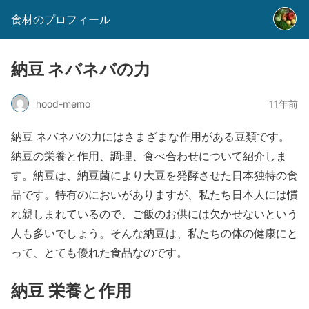
食材のプロフィール
納豆 ネバネバの力
hood-memo
11年前
納豆 ネバネバの力にはさまざまな作用がある豆類です。
納豆の栄養と作用、調理、食べ合わせについて紹介しま
す。納豆は、納豆菌により大豆を発酵させた日本独特の食
品です。特有のにおいがありますが、私たち日本人には慣
れ親しまれているので、ご飯のお供には欠かせないという
人も多いでしょう。そんな納豆は、私たちの体の健康にと
って、とても優れた食品なのです。
納豆 栄養と作用