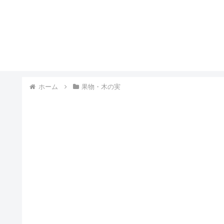
ホーム
果物・木の実