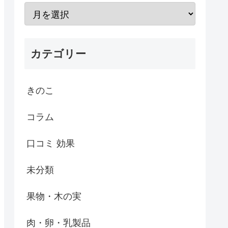
カテゴリー
きのこ
コラム
口コミ 効果
未分類
果物・木の実
肉・卵・乳製品