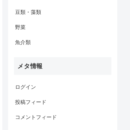
豆類・藻類
野菜
魚介類
メタ情報
ログイン
投稿フィード
コメントフィード