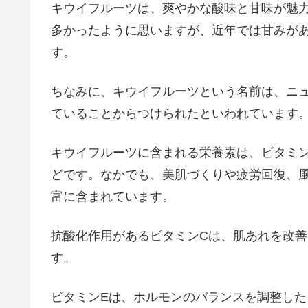
キウイフルーツは、爽やかな酸味と甘味が魅
多かったように思いますが、近年では甘みが
す。
ちなみに、キウイフルーツという名前は、ニ
ていることからつけられたといわれています
キウイフルーツに含まれる栄養素は、ビタミン
どです。なかでも、美肌づくりや疲労回復、
富に含まれています。
抗酸化作用があるビタミンCは、肌あれを改
す。
ビタミンEは、ホルモンのバランスを調整し