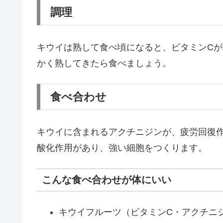
調理
キウイは熟して食べ頃になると、ビタミンC
かく熟してきたら食べましょう。
食べ合わせ
キウイに含まれるアクチニジンが、疲労回復
酸化作用があり、強い細胞をつくります。
こんな食べ合わせが体にいい
キウイフルーツ（ビタミンC・アクチニ