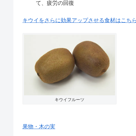
て、疲労の回復
キウイをさらに効果アップさせる食材はこち
キウイフルーツ
果物・木の実