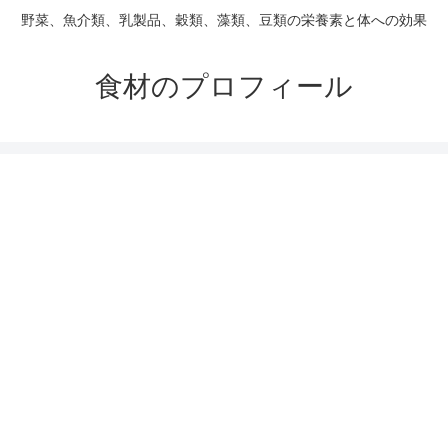
野菜、魚介類、乳製品、穀類、藻類、豆類の栄養素と体への効果
食材のプロフィール