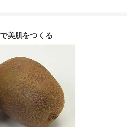
富で美肌をつくる