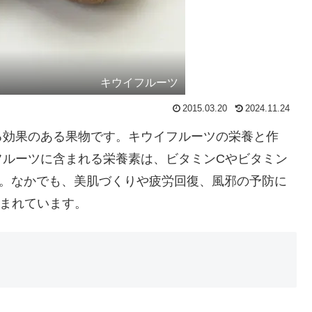
キウイフルーツ
2015.03.20
2024.11.24
る効果のある果物です。キウイフルーツの栄養と作
フルーツに含まれる栄養素は、ビタミンCやビタミン
す。なかでも、美肌づくりや疲労回復、風邪の予防に
含まれています。