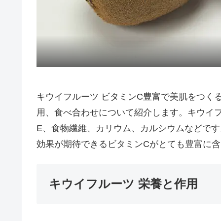
キウイフルーツ ビタミンC豊富で美肌をつく
用、食べ合わせについて紹介します。キウイ
E、食物繊維、カリウム、カルシウムなどで
効果が期待できるビタミンCがとても豊富に
キウイフルーツ 栄養と作用