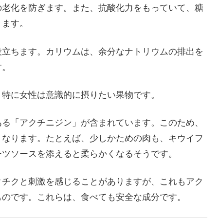
の老化を防ぎます。また、抗酸化力をもっていて、糖
きます。
役立ちます。カリウムは、余分なナトリウムの排出を
す。
、特に女性は意識的に摂りたい果物です。
ある「アクチニジン」が含まれています。このため、
くなります。たとえば、少しかための肉も、キウイフ
ーツソースを添えると柔らかくなるそうです。
クチクと刺激を感じることがありますが、これもアク
ものです。これらは、食べても安全な成分です。