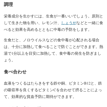
調理
栄養成分を生かすには、生食が一番いいでしょう。原則と
して生きた物を用い、レモン汁、
しょうが
などと一緒に食
べると効果を高めるとともに中毒の予防をします。
生食だと、ノロウイルスなどの食中毒が心配される場合
は、十分に加熱して食べることで防ぐことができます。熱
湯で1分以上を目安に加熱して、食中毒の発生を防ぎまし
ょう。
食べ合わせ
血液をつくるはたらきをする鉄や銅、ビタミンB12と、鉄
の吸収率を良くするビタミンCを合わせて摂ることによっ
て、効果的な貧血予防に期待ができます。