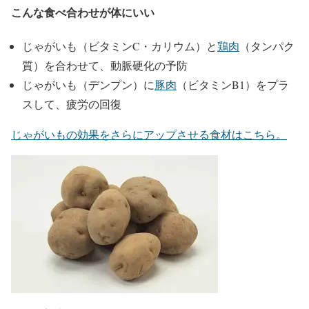
こんな食べ合わせが体にいい
じゃがいも（ビタミンC・カリウム）と
鶏肉
（タンパク
質）を合わせて、動脈硬化の予防
じゃがいも（デンプン）に
豚肉
（ビタミンB1）をプラ
スして、疲労の回復
じゃがいもの効果をさらにアップさせる食材はこちら。