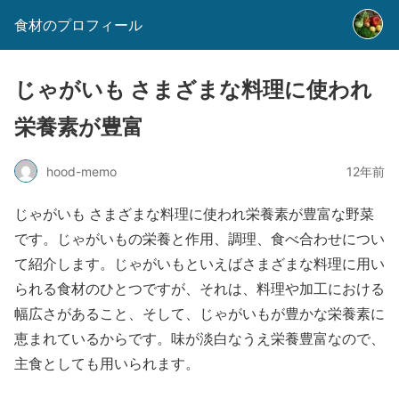
食材のプロフィール
じゃがいも さまざまな料理に使われ
栄養素が豊富
hood-memo
12年前
じゃがいも さまざまな料理に使われ栄養素が豊富な野菜
です。じゃがいもの栄養と作用、調理、食べ合わせについ
て紹介します。じゃがいもといえばさまざまな料理に用い
られる食材のひとつですが、それは、料理や加工における
幅広さがあること、そして、じゃがいもが豊かな栄養素に
恵まれているからです。味が淡白なうえ栄養豊富なので、
主食としても用いられます。