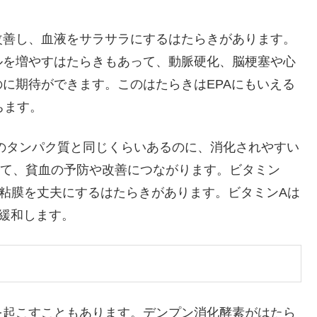
改善し、血液をサラサラにするはたらきがあります。
ルを増やすはたらきもあって、動脈硬化、脳梗塞や心
に期待ができます。このはたらきはEPAにもいえる
ちます。
のタンパク質と同じくらいあるのに、消化されやすい
くて、貧血の予防や改善につながります。ビタミン
粘膜を丈夫にするはたらきがあります。ビタミンAは
を緩和します。
を起こすこともあります。デンプン消化酵素がはたら