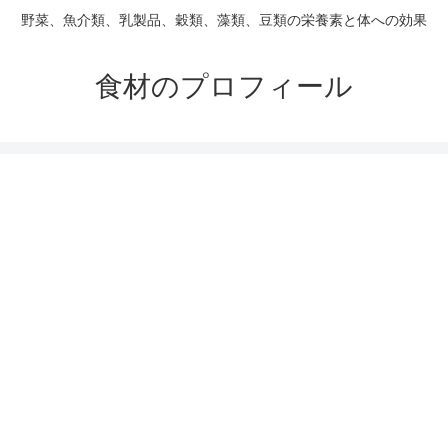
野菜、魚介類、乳製品、穀類、藻類、豆類の栄養素と体への効果
食材のプロフィール