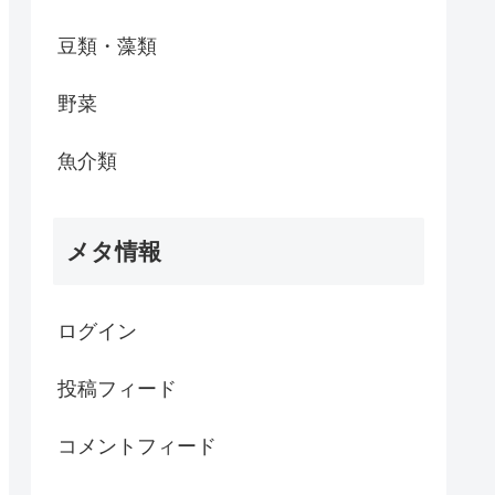
豆類・藻類
野菜
魚介類
メタ情報
ログイン
投稿フィード
コメントフィード