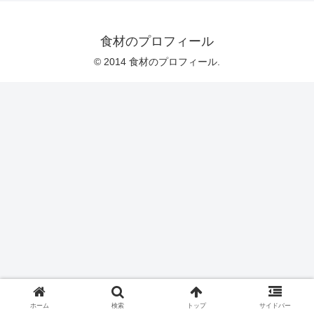
食材のプロフィール
© 2014 食材のプロフィール.
ホーム
検索
トップ
サイドバー