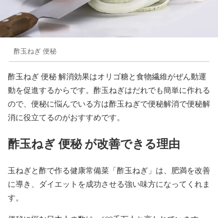
酢玉ねぎ 便秘
酢玉ねぎ 便秘 解消効果はオリゴ糖と食物繊維がぜん動運
動を促進するからです。酢玉ねぎはだれでも簡単に作れる
ので、便秘に悩んでいる方は酢玉ねぎで便秘解消で便秘解
消に役立てるのがおすすめです。
酢玉ねぎ 便秘 が改善できる理由
玉ねぎと酢で作る健康常備菜「酢玉ねぎ」は、肥満を改善
に導き、ダイエットを成功させる強い味方になってくれま
す。