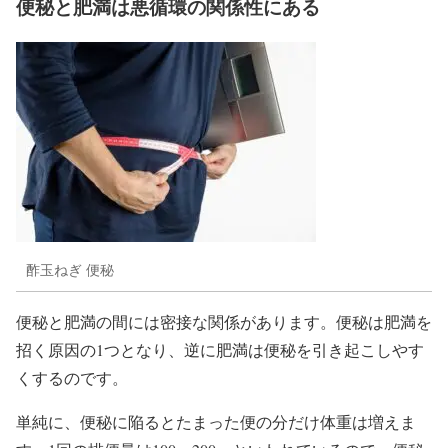
便秘と肥満は悪循環の関係性にある
酢玉ねぎ 便秘
便秘と肥満の間には密接な関係があります。便秘は肥満を
招く原因の1つとなり、逆に肥満は便秘を引き起こしやす
くするのです。
単純に、便秘に陥るとたまった便の分だけ体重は増えま