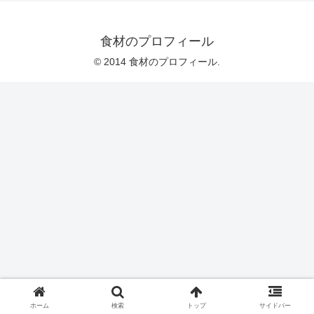
食材のプロフィール
© 2014 食材のプロフィール.
ホーム
検索
トップ
サイドバー