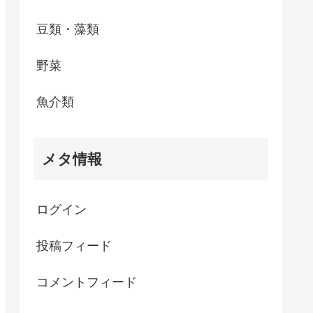
豆類・藻類
野菜
魚介類
メタ情報
ログイン
投稿フィード
コメントフィード