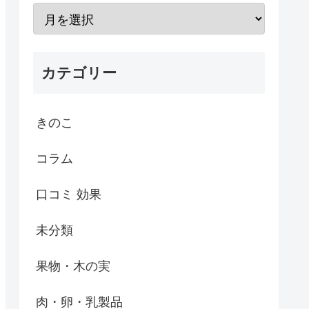
カテゴリー
きのこ
コラム
口コミ 効果
未分類
果物・木の実
肉・卵・乳製品