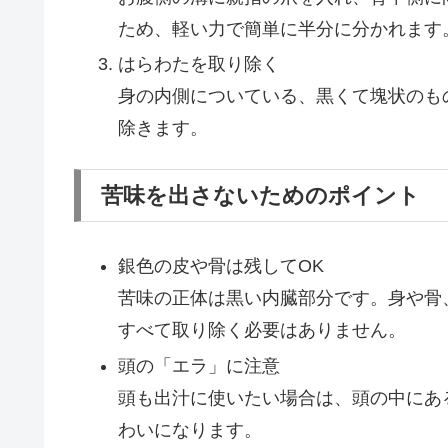
ため、軽い力で簡単に半分に分かれます
はらわたを取り除く
身の内側についている、黒くて塊状のも
除きます。
苦味を出さないためのポイント
銀色の皮や骨は残してOK
苦味の正体は黒い内臓部分です。身や骨
すべて取り除く必要はありません。
頭の「エラ」に注意
頭も出汁に使いたい場合は、頭の中にあ
わいになります。