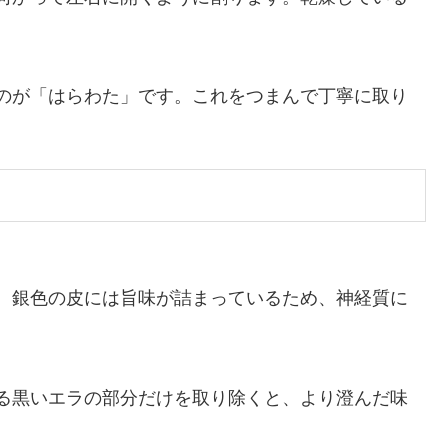
。
のが「はらわた」です。これをつまんで丁寧に取り
、銀色の皮には旨味が詰まっているため、神経質に
る黒いエラの部分だけを取り除くと、より澄んだ味