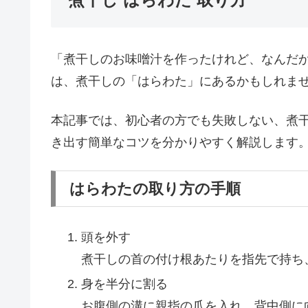
「煮干しのお味噌汁を作ったけれど、なんだ
は、煮干しの「はらわた」にあるかもしれま
本記事では、初心者の方でも失敗しない、煮
き出す簡単なコツを分かりやすく解説します
はらわたの取り方の手順
頭を外す
煮干しの首の付け根あたりを指先で持ち
身を半分に割る
お腹側の溝に親指の爪を入れ、背中側に