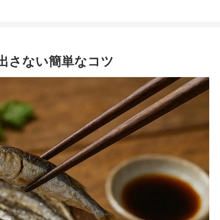
を出さない簡単なコツ