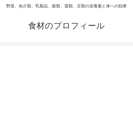
野菜、魚介類、乳製品、穀類、藻類、豆類の栄養素と体への効果
食材のプロフィール